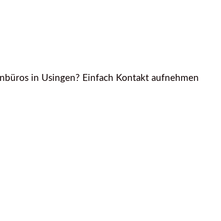
enbüros in Usingen? Einfach Kontakt aufnehmen