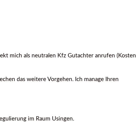
ekt mich als neutralen Kfz Gutachter anrufen (Kosten
rechen das weitere Vorgehen. Ich manage Ihren
nregulierung im Raum Usingen.