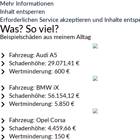
Mehr Informationen
Inhalt entsperren
Erforderlichen Service akzeptieren und Inhalte entsp
Was? So viel?
Beispielschäden aus meinem Alltag
Fahrzeug: Audi A5
Schadenhöhe: 29.071,41 €
Wertminderung: 600 €
Fahrzeug: BMW iX
Schadenhöhe: 56.154,12 €
Wertminderung: 5.850 €
Fahrzeug: Opel Corsa
Schadenhöhe: 4.459,66 €
Wertminderung: 150 €