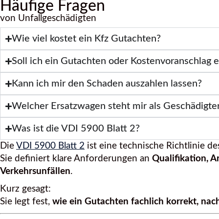
Häufige Fragen
von Unfallgeschädigten
Wie viel kostet ein Kfz Gutachten?
Soll ich ein Gutachten oder Kostenvoranschlag e
Kann ich mir den Schaden auszahlen lassen?
Welcher Ersatzwagen steht mir als Geschädigte
Was ist die VDI 5900 Blatt 2?
Die
VDI 5900 Blatt 2
ist eine technische Richtlinie d
Sie definiert klare Anforderungen an
Qualifikation, A
Verkehrsunfällen
.
Kurz gesagt:
Sie legt fest,
wie ein Gutachten fachlich korrekt, nac