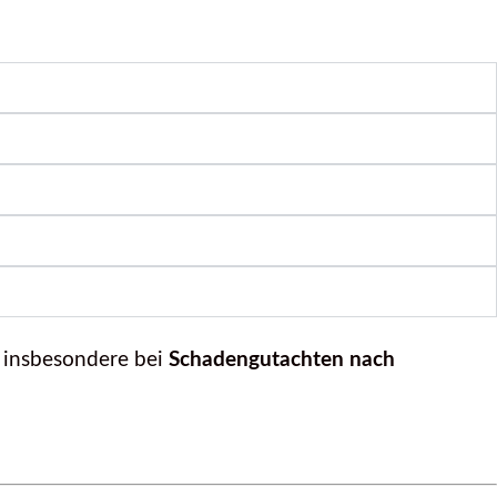
 insbesondere bei
Schadengutachten nach