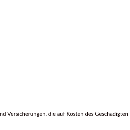
ffe und Versicherungen, die auf Kosten des Geschädigten