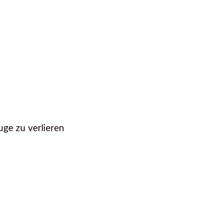
ge zu verlieren