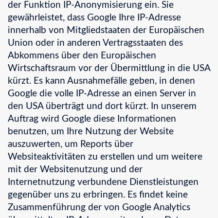
der Funktion IP-Anonymisierung ein. Sie
gewährleistet, dass Google Ihre IP-Adresse
innerhalb von Mitgliedstaaten der Europäischen
Union oder in anderen Vertragsstaaten des
Abkommens über den Europäischen
Wirtschaftsraum vor der Übermittlung in die USA
kürzt. Es kann Ausnahmefälle geben, in denen
Google die volle IP-Adresse an einen Server in
den USA überträgt und dort kürzt. In unserem
Auftrag wird Google diese Informationen
benutzen, um Ihre Nutzung der Website
auszuwerten, um Reports über
Websiteaktivitäten zu erstellen und um weitere
mit der Websitenutzung und der
Internetnutzung verbundene Dienstleistungen
gegenüber uns zu erbringen. Es findet keine
Zusammenführung der von Google Analytics