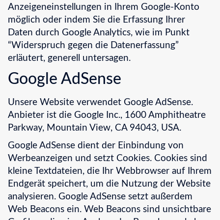
Anzeigeneinstellungen in Ihrem Google-Konto
möglich oder indem Sie die Erfassung Ihrer
Daten durch Google Analytics, wie im Punkt
“Widerspruch gegen die Datenerfassung”
erläutert, generell untersagen.
Google AdSense
Unsere Website verwendet Google AdSense.
Anbieter ist die Google Inc., 1600 Amphitheatre
Parkway, Mountain View, CA 94043, USA.
Google AdSense dient der Einbindung von
Werbeanzeigen und setzt Cookies. Cookies sind
kleine Textdateien, die Ihr Webbrowser auf Ihrem
Endgerät speichert, um die Nutzung der Website
analysieren. Google AdSense setzt außerdem
Web Beacons ein. Web Beacons sind unsichtbare