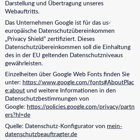
Darstellung und Übertragung unseres
Webauftritts.
Das Unternehmen Google ist für das us-
europäische Datenschutzübereinkommen
„Privacy Shield“ zertifiziert. Dieses
Datenschutzübereinkommen soll die Einhaltung
des in der EU geltenden Datenschutzniveaus
gewährleisten.
Einzelheiten über Google Web Fonts finden Sie
unter:
https://www.google.com/fonts#AboutPlac
e:about
und weitere Informationen in den
Datenschutzbestimmungen von
Google:
https://policies.google.com/privacy/partn
ers?hl=de
Quelle: Datenschutz-Konfigurator von
mein-
datenschutzbeauftragter.de