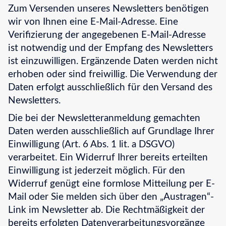
Zum Versenden unseres Newsletters benötigen
wir von Ihnen eine E-Mail-Adresse. Eine
Verifizierung der angegebenen E-Mail-Adresse
ist notwendig und der Empfang des Newsletters
ist einzuwilligen. Ergänzende Daten werden nicht
erhoben oder sind freiwillig. Die Verwendung der
Daten erfolgt ausschließlich für den Versand des
Newsletters.
Die bei der Newsletteranmeldung gemachten
Daten werden ausschließlich auf Grundlage Ihrer
Einwilligung (Art. 6 Abs. 1 lit. a DSGVO)
verarbeitet. Ein Widerruf Ihrer bereits erteilten
Einwilligung ist jederzeit möglich. Für den
Widerruf genügt eine formlose Mitteilung per E-
Mail oder Sie melden sich über den „Austragen“-
Link im Newsletter ab. Die Rechtmäßigkeit der
bereits erfolgten Datenverarbeitungsvorgänge