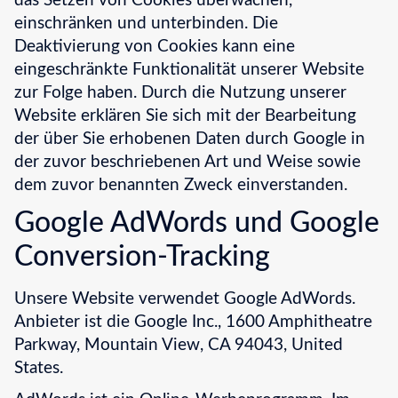
das Setzen von Cookies überwachen,
einschränken und unterbinden. Die
Deaktivierung von Cookies kann eine
eingeschränkte Funktionalität unserer Website
zur Folge haben. Durch die Nutzung unserer
Website erklären Sie sich mit der Bearbeitung
der über Sie erhobenen Daten durch Google in
der zuvor beschriebenen Art und Weise sowie
dem zuvor benannten Zweck einverstanden.
Google AdWords und Google
Conversion-Tracking
Unsere Website verwendet Google AdWords.
Anbieter ist die Google Inc., 1600 Amphitheatre
Parkway, Mountain View, CA 94043, United
States.