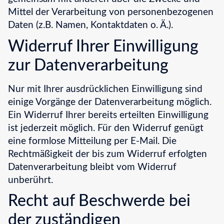
Mittel der Verarbeitung von personenbezogenen
Daten (z.B. Namen, Kontaktdaten o. Ä.).
Widerruf Ihrer Einwilligung
zur Datenverarbeitung
Nur mit Ihrer ausdrücklichen Einwilligung sind
einige Vorgänge der Datenverarbeitung möglich.
Ein Widerruf Ihrer bereits erteilten Einwilligung
ist jederzeit möglich. Für den Widerruf genügt
eine formlose Mitteilung per E-Mail. Die
Rechtmäßigkeit der bis zum Widerruf erfolgten
Datenverarbeitung bleibt vom Widerruf
unberührt.
Recht auf Beschwerde bei
der zuständigen