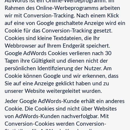
AdWords ist ein Online-Werbeprogramm. Im
Rahmen des Online-Werbeprogramms arbeiten
wir mit Conversion-Tracking. Nach einem Klick
auf eine von Google geschaltete Anzeige wird ein
Cookie für das Conversion-Tracking gesetzt.
Cookies sind kleine Textdateien, die Ihr
Webbrowser auf Ihrem Endgerät speichert.
Google AdWords Cookies verlieren nach 30
Tagen ihre Gültigkeit und dienen nicht der
persönlichen Identifizierung der Nutzer. Am
Cookie können Google und wir erkennen, dass
Sie auf eine Anzeige geklickt haben und zu
unserer Website weitergeleitet wurden.
Jeder Google AdWords-Kunde erhält ein anderes
Cookie. Die Cookies sind nicht über Websites
von AdWords-Kunden nachverfolgbar. Mit
Conversion-Cookies werden Conversion-