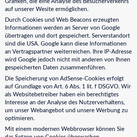
Grafiken, die eine Analyse des Besucherverkehrs
auf unserer Wesite ermöglichen.
Durch Cookies und Web Beacons erzeugten
Informationen werden an Server von Google
übertragen und dort gespeichert. Serverstandort
sind die USA. Google kann diese Informationen
an Vertragspartner weiterreichen. Ihre IP-Adresse
wird Google jedoch nicht mit anderen von Ihnen
gespeicherten Daten zusammenführen.
Die Speicherung von AdSense-Cookies erfolgt
auf Grundlage von Art. 6 Abs. 1 lit. f DSGVO. Wir
als Websitebetreiber haben ein berechtigtes
Interesse an der Analyse des Nutzerverhaltens,
um unser Webangebot und unsere Werbung zu
optimieren.
Mit einem modernen Webbrowser können Sie