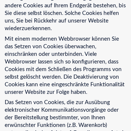
andere Cookies auf Ihrem Endgerät bestehen, bis
Sie diese selbst löschen. Solche Cookies helfen
uns, Sie bei Rückkehr auf unserer Website
wiederzuerkennen.
Mit einem modernen Webbrowser können Sie
das Setzen von Cookies überwachen,
einschränken oder unterbinden. Viele
Webbrowser lassen sich so konfigurieren, dass
Cookies mit dem Schließen des Programms von
selbst gelöscht werden. Die Deaktivierung von
Cookies kann eine eingeschränkte Funktionalität
unserer Website zur Folge haben.
Das Setzen von Cookies, die zur Ausübung
elektronischer Kommunikationsvorgänge oder
der Bereitstellung bestimmter, von Ihnen
erwünschter Funktionen (z.B. Warenkorb)