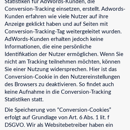
Statistiken für AdWords-Kunden, die
Conversion-Tracking einsetzen, erstellt. Adwords-
Kunden erfahren wie viele Nutzer auf ihre
Anzeige geklickt haben und auf Seiten mit
Conversion-Tracking-Tag weitergeleitet wurden.
AdWords-Kunden erhalten jedoch keine
Informationen, die eine persönliche
Identifikation der Nutzer ermöglichen. Wenn Sie
nicht am Tracking teilnehmen möchten, können
Sie einer Nutzung widersprechen. Hier ist das
Conversion-Cookie in den Nutzereinstellungen
des Browsers zu deaktivieren. So findet auch
keine Aufnahme in die Conversion-Tracking
Statistiken statt.
Die Speicherung von “Conversion-Cookies”
erfolgt auf Grundlage von Art. 6 Abs. 1 lit. f
DSGVO. Wir als Websitebetreiber haben ein