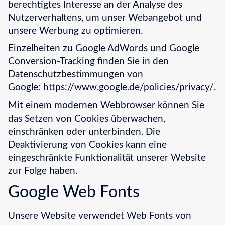
berechtigtes Interesse an der Analyse des
Nutzerverhaltens, um unser Webangebot und
unsere Werbung zu optimieren.
Einzelheiten zu Google AdWords und Google
Conversion-Tracking finden Sie in den
Datenschutzbestimmungen von
Google:
https://www.google.de/policies/privacy/
.
Mit einem modernen Webbrowser können Sie
das Setzen von Cookies überwachen,
einschränken oder unterbinden. Die
Deaktivierung von Cookies kann eine
eingeschränkte Funktionalität unserer Website
zur Folge haben.
Google Web Fonts
Unsere Website verwendet Web Fonts von