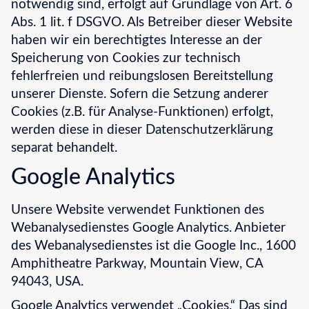
notwendig sind, erfolgt auf Grundlage von Art. 6
Abs. 1 lit. f DSGVO. Als Betreiber dieser Website
haben wir ein berechtigtes Interesse an der
Speicherung von Cookies zur technisch
fehlerfreien und reibungslosen Bereitstellung
unserer Dienste. Sofern die Setzung anderer
Cookies (z.B. für Analyse-Funktionen) erfolgt,
werden diese in dieser Datenschutzerklärung
separat behandelt.
Google Analytics
Unsere Website verwendet Funktionen des
Webanalysedienstes Google Analytics. Anbieter
des Webanalysedienstes ist die Google Inc., 1600
Amphitheatre Parkway, Mountain View, CA
94043, USA.
Google Analytics verwendet „Cookies.“ Das sind