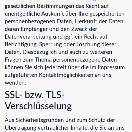
gesetzlichen Bestimmungen das Recht auf
unentgeltliche Auskunft über Ihre gespeicherten
personenbezogenen Daten, Herkunft der Daten,
deren Empfänger und den Zweck der
Datenverarbeitung und ggf. ein Recht auf
Berichtigung, Sperrung oder Löschung dieser
Daten. Diesbezüglich und auch zu weiteren
Fragen zum Thema personenbezogene Daten
können Sie sich jederzeit über die im Impressum
aufgeführten Kontaktmöglichkeiten an uns
wenden.
SSL- bzw. TLS-
Verschlüsselung
Aus Sicherheitsgründen und zum Schutz der
Übertragung vertraulicher Inhalte, die Sie an uns