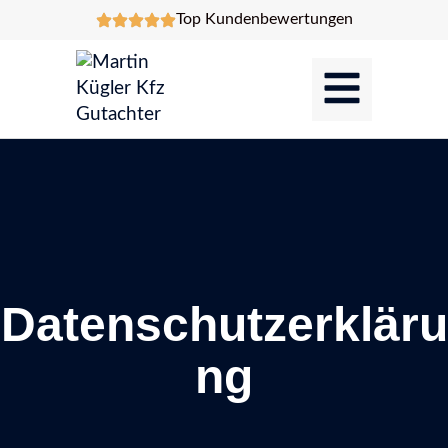
Top Kundenbewertungen
Datenschutzerkläru
ng