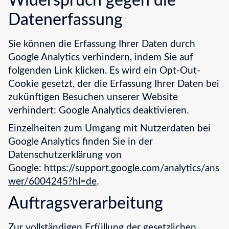
Widerspruch gegen die
Datenerfassung
Sie können die Erfassung Ihrer Daten durch
Google Analytics verhindern, indem Sie auf
folgenden Link klicken. Es wird ein Opt-Out-
Cookie gesetzt, der die Erfassung Ihrer Daten bei
zukünftigen Besuchen unserer Website
verhindert: Google Analytics deaktivieren.
Einzelheiten zum Umgang mit Nutzerdaten bei
Google Analytics finden Sie in der
Datenschutzerklärung von
Google:
https://support.google.com/analytics/ans
wer/6004245?hl=de
.
Auftragsverarbeitung
Zur vollständigen Erfüllung der gesetzlichen