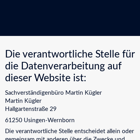
Die verantwortliche Stelle für
die Datenverarbeitung auf
dieser Website ist:
Sachverständigenbüro Martin Kügler
Martin Kügler
Hallgartenstraße 29
61250 Usingen-Wernborn
Die verantwortliche Stelle entscheidet allein oder
gemeinsam mit anderen über die Zwecke und