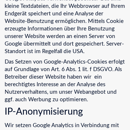
kleine Textdateien, die Ihr Webbrowser auf Ihrem
Endgerät speichert und eine Analyse der
Website-Benutzung ermöglichen. Mittels Cookie
erzeugte Informationen über Ihre Benutzung
unserer Website werden an einen Server von
Google übermittelt und dort gespeichert. Server-
Standort ist im Regelfall die USA.
Das Setzen von Google-Analytics-Cookies erfolgt
auf Grundlage von Art. 6 Abs. 1 lit. f DSGVO. Als
Betreiber dieser Website haben wir ein
berechtigtes Interesse an der Analyse des
Nutzerverhaltens, um unser Webangebot und
ggf. auch Werbung zu optimieren.
IP-Anonymisierung
Wir setzen Google Analytics in Verbindung mit