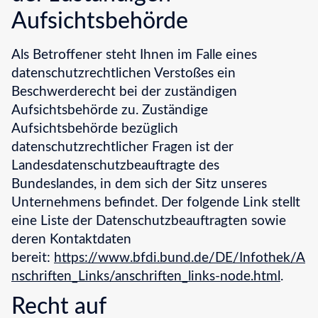
Aufsichtsbehörde
Als Betroffener steht Ihnen im Falle eines
datenschutzrechtlichen Verstoßes ein
Beschwerderecht bei der zuständigen
Aufsichtsbehörde zu. Zuständige
Aufsichtsbehörde bezüglich
datenschutzrechtlicher Fragen ist der
Landesdatenschutzbeauftragte des
Bundeslandes, in dem sich der Sitz unseres
Unternehmens befindet. Der folgende Link stellt
eine Liste der Datenschutzbeauftragten sowie
deren Kontaktdaten
bereit:
https://www.bfdi.bund.de/DE/Infothek/A
nschriften_Links/anschriften_links-node.html
.
Recht auf