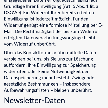
eingegebenen Daten erfolgt ausschließlich auf
Grundlage Ihrer Einwilligung (Art. 6 Abs. 1 lit. a
DSGVO). Ein Widerruf Ihrer bereits erteilten
Einwilligung ist jederzeit möglich. Für den
Widerruf genügt eine formlose Mitteilung per E-
Mail. Die Rechtmäßigkeit der bis zum Widerruf
erfolgten Datenverarbeitungsvorgänge bleibt
vom Widerruf unberührt.
Über das Kontaktformular übermittelte Daten
verbleiben bei uns, bis Sie uns zur Löschung
auffordern, Ihre Einwilligung zur Speicherung
widerrufen oder keine Notwendigkeit der
Datenspeicherung mehr besteht. Zwingende
gesetzliche Bestimmungen – insbesondere
Aufbewahrungsfristen – bleiben unberührt.
Newsletter-Daten