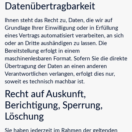
Datenübertragbarkeit
Ihnen steht das Recht zu, Daten, die wir auf
Grundlage Ihrer Einwilligung oder in Erfüllung
eines Vertrags automatisiert verarbeiten, an sich
oder an Dritte aushändigen zu lassen. Die
Bereitstellung erfolgt in einem
maschinenlesbaren Format. Sofern Sie die direkte
Übertragung der Daten an einen anderen
Verantwortlichen verlangen, erfolgt dies nur,
soweit es technisch machbar ist.
Recht auf Auskunft,
Berichtigung, Sperrung,
Löschung
Sie haben jederzeit im Rahmen der geltenden