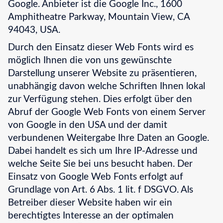
Google. Anbieter ist die Google Inc., 1600
Amphitheatre Parkway, Mountain View, CA
94043, USA.
Durch den Einsatz dieser Web Fonts wird es
möglich Ihnen die von uns gewünschte
Darstellung unserer Website zu präsentieren,
unabhängig davon welche Schriften Ihnen lokal
zur Verfügung stehen. Dies erfolgt über den
Abruf der Google Web Fonts von einem Server
von Google in den USA und der damit
verbundenen Weitergabe Ihre Daten an Google.
Dabei handelt es sich um Ihre IP-Adresse und
welche Seite Sie bei uns besucht haben. Der
Einsatz von Google Web Fonts erfolgt auf
Grundlage von Art. 6 Abs. 1 lit. f DSGVO. Als
Betreiber dieser Website haben wir ein
berechtigtes Interesse an der optimalen