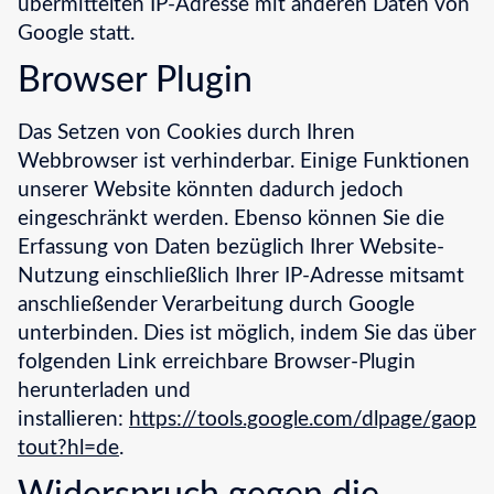
übermittelten IP-Adresse mit anderen Daten von
Google statt.
Browser Plugin
Das Setzen von Cookies durch Ihren
Webbrowser ist verhinderbar. Einige Funktionen
unserer Website könnten dadurch jedoch
eingeschränkt werden. Ebenso können Sie die
Erfassung von Daten bezüglich Ihrer Website-
Nutzung einschließlich Ihrer IP-Adresse mitsamt
anschließender Verarbeitung durch Google
unterbinden. Dies ist möglich, indem Sie das über
folgenden Link erreichbare Browser-Plugin
herunterladen und
installieren:
https://tools.google.com/dlpage/gaop
tout?hl=de
.