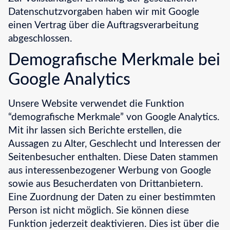
Datenschutzvorgaben haben wir mit Google
einen Vertrag über die Auftragsverarbeitung
abgeschlossen.
Demografische Merkmale bei
Google Analytics
Unsere Website verwendet die Funktion
“demografische Merkmale” von Google Analytics.
Mit ihr lassen sich Berichte erstellen, die
Aussagen zu Alter, Geschlecht und Interessen der
Seitenbesucher enthalten. Diese Daten stammen
aus interessenbezogener Werbung von Google
sowie aus Besucherdaten von Drittanbietern.
Eine Zuordnung der Daten zu einer bestimmten
Person ist nicht möglich. Sie können diese
Funktion jederzeit deaktivieren. Dies ist über die