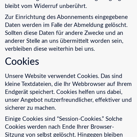
bleibt vom Widerruf unberührt.
Zur Einrichtung des Abonnements eingegebene
Daten werden im Falle der Abmeldung gelöscht.
Sollten diese Daten für andere Zwecke und an
anderer Stelle an uns übermittelt worden sein,
verbleiben diese weiterhin bei uns.
Cookies
Unsere Website verwendet Cookies. Das sind
kleine Textdateien, die Ihr Webbrowser auf Ihrem
Endgerät speichert. Cookies helfen uns dabei,
unser Angebot nutzerfreundlicher, effektiver und
sicherer zu machen.
Einige Cookies sind “Session-Cookies.” Solche
Cookies werden nach Ende Ihrer Browser-
Sitzung von selbst gelöscht. Hingegen bleiben