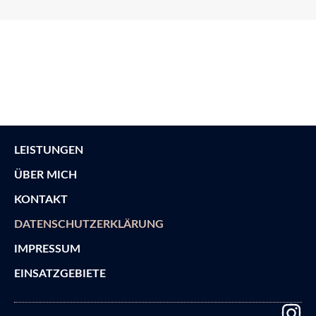
LEISTUNGEN
ÜBER MICH
KONTAKT
DATENSCHUTZERKLÄRUNG
IMPRESSUM
EINSATZGEBIETE