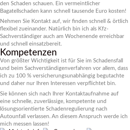
den Schaden schauen. Ein vermeintlicher
Bagatellschaden kann schnell tausende Euro kosten!
Nehmen Sie Kontakt auf, wir finden schnell & örtlich
flexibel zueinander. Natürlich bin ich als Kfz-
Sachverständiger auch am Wochenende erreichbar
und schnell einsatzbereit.
Kompetenzen
Von größter Wichtigkeit ist für Sie im Schadensfall
und beim Sachverständigenverfahren vor allem, dass
ich zu 100 % versicherungsunabhängig begutachte
und daher nur Ihren Interessen verpflichtet bin.
Sie können sich nach Ihrer Kontaktaufnahme auf
eine schnelle, zuverlässige, kompetente und
lösungsorientierte Schadenregulierung nach
Autounfall verlassen. An diesem Anspruch werde ich
mich messen lassen!