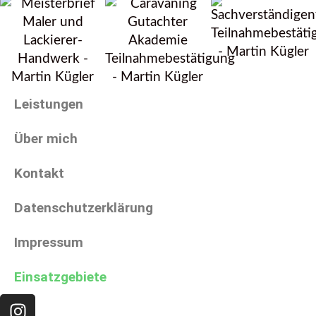
Leistungen
Über mich
Kontakt
Datenschutzerklärung
Impressum
Einsatzgebiete