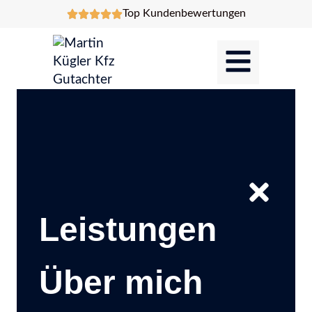
Top Kundenbewertungen
Leistungen
Über mich